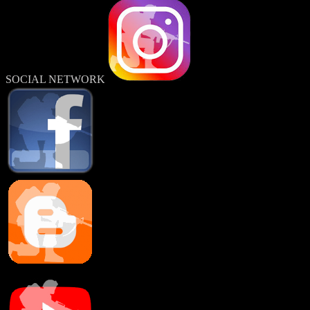
SOCIAL NETWORK