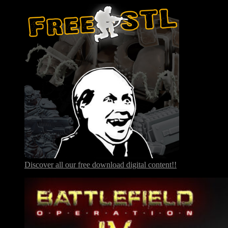
Discover all our free download digital content!!