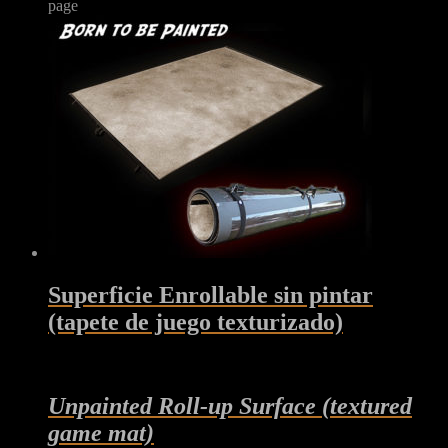
page
Superficie Enrollable sin pintar
(tapete de juego texturizado)
Unpainted Roll-up Surface (textured
game mat)