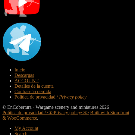
Inicio
Descargas
ACCOUNT
Detalles de la cuenta
Contraseña perdida
Política de privacidad /
Privacy policy
© EnCobertura - Wargame scenery and miniatures 2026
Política de privacidad / <i>Privacy policy</i>
Built with Storefront
& WooCommerce
.
My Account
Search