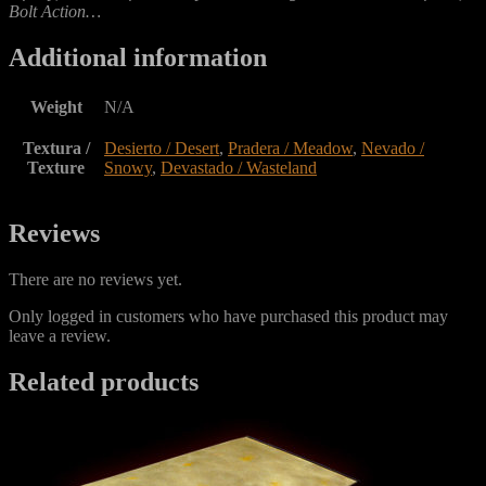
Bolt Action…
Additional information
Weight
N/A
Textura /
Desierto / Desert
,
Pradera / Meadow
,
Nevado /
Texture
Snowy
,
Devastado / Wasteland
Reviews
There are no reviews yet.
Only logged in customers who have purchased this product may
leave a review.
Related products