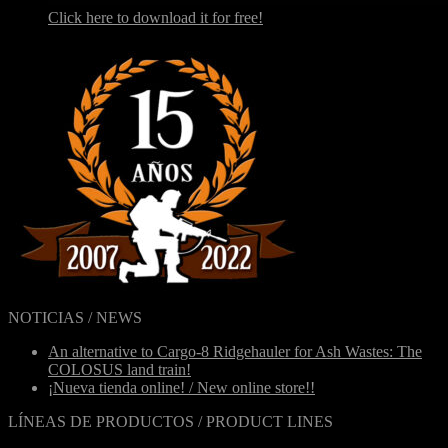
Click here to download it for free!
NOTICIAS / NEWS
An alternative to Cargo-8 Ridgehauler for Ash Wastes: The
COLOSUS land train!
¡Nueva tienda online! / New online store!!
LÍNEAS DE PRODUCTOS / PRODUCT LINES